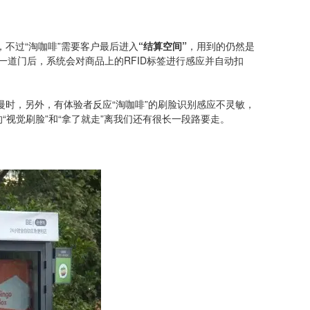
接走，不过“淘咖啡”需要客户最后进入
“结算空间”
，用到的仍然是
一道门后，系统会对商品上的RFID标签进行感应并自动扣
慢时，另外，有体验者反应“淘咖啡”的刷脸识别感应不灵敏，
视觉刷脸”和“拿了就走”离我们还有很长一段路要走。