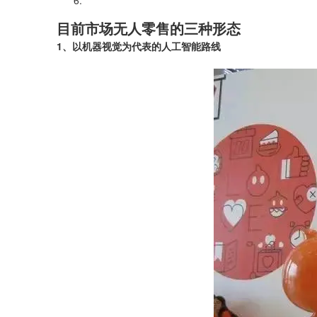
目前市场无人零售的三种形态
1、以机器视觉为代表的人工智能路线