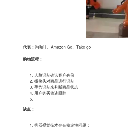
代表：
淘咖啡、Amazon Go、Take go
购物流程：
人脸识别确认客户身份
摄像头对商品进行识别
手势识别来判断商品状态
用户购买轨迹跟踪
缺点：
机器视觉技术存在稳定性问题；