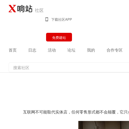
下载社区APP
免费建站
首页
日志
活动
论坛
我的
合作专区
互联网不可能取代实体店，任何零售形式都不会颠覆，它只