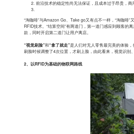
前沿技术的稳定性尚无法保证，且成本过于昂贵，商
“淘咖啡”与Amazon Go、Take go又有点不一样，“淘
RFID技术。“结算空间”有两道门，第一道门感应到顾客
款，同时开启第二道门让用户离店。
“视觉刷脸”
和
“拿了就走”
是人们对无人零售最完美的体验，但
刷脸时候调整了4次位置，才刷上脸，由此看来，视觉识别、
2、以RFID为基础的物联网路线