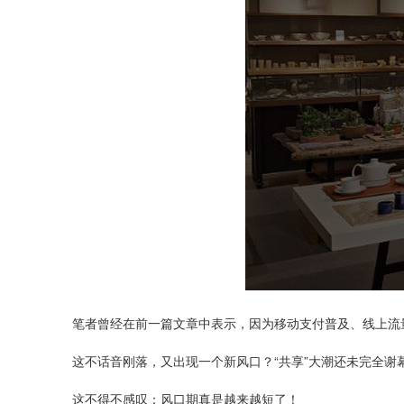
笔者曾经在前一篇文章中表示，因为移动支付普及、线上流
这不话音刚落，又出现一个新风口？“共享”大潮还未完全谢
这不得不感叹：风口期真是越来越短了！