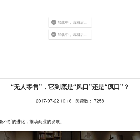
加载中，请稍后...
加载中，请稍后...
“无人零售”，它到底是“风口”还是“疯口”？
2017-07-22 16:18
阅读数： 7258
会不断的进化，推动商业的发展。