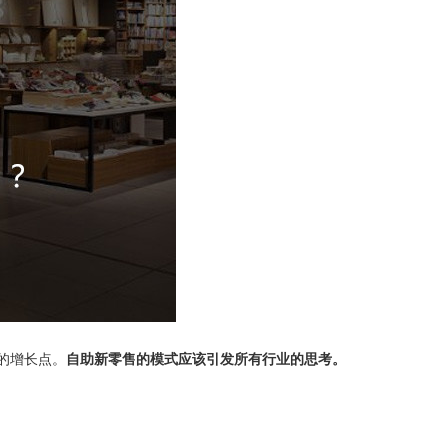
的增长点。
自助新零售的模式应该引发所有行业的思考。