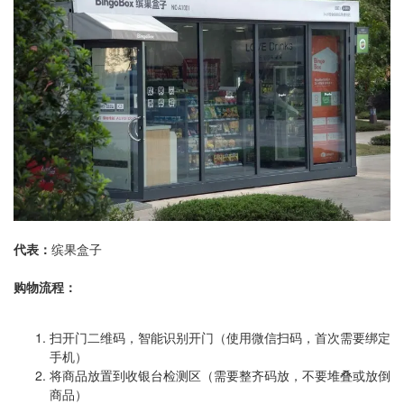
代表：
缤果盒子
购物流程：
扫开门二维码，智能识别开门（使用微信扫码，首次需要绑定
手机）
将商品放置到收银台检测区（需要整齐码放，不要堆叠或放倒
商品）