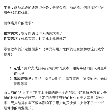
零售：
商品流通的通道型业务，是资金流、商品流、信息流的排列
组合和流程优化。
便利店用户的需求？
根本需求：
突发性购买行为的需求满足
期望需求：
价格实惠，时间成本越低越好
零售效率的决定性因素？（商品与用户之间的信息流和物流的效率
提升）
选址：
用户完成购买行为的时间成本，服务半径内的人流量和
转化率
供应链管理：
货品、备货及时性、库存管理、物流配送、仓储
管理等等
而目前的“无人零售”本质上提供的是一个新的线下结算解决方案，去
掉的只适合收银环节。决定门面赚不赚钱的核心在于人流量和转化
率，无人结算在当下根本影响不了用户购买决策，支持不了一个长
期健康的商业模式。