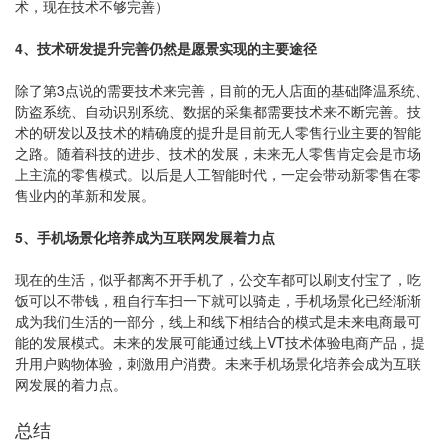
术，现在技术不够完善）
4、技术研发提升完善仍然是愿景实现的主要途径
除了第3点说的需要技术来完善，目前的无人店面的基础降温系统、
防盗系统、自动识别系统、数据的采集都需要技术来不断完善。技
术的研发以及技术的精确度的提升是目前无人零售行业主要的智能
之路。随着科技的进步、技术的发展，未来无人零售肯定会是市场
上主流的零售模式。以后是人工智能时代，一定会带动新零售在零
售业内的革新和发展。
5、手机场景化培养成为互联网发展着力点
现在的生活，似乎都离不开手机了，公交车都可以刷支付宝了，吃
饭可以不带钱，租自行车扫一下就可以骑走，手机场景化已经渐渐
成为我们生活的一部分，线上和线下相结合的模式是未来电商最可
能的发展模式。未来的发展可能通过线上VT技术体验电商产品，提
升用户购物体验，刺激用户消费。未来手机场景化培养会成为互联
网发展的着力点。
总结