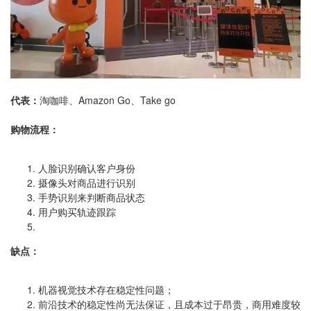
代表：
淘咖啡、Amazon Go、Take go
购物流程：
人脸识别确认客户身份
摄像头对商品进行识别
手势识别来判断商品状态
用户购买轨迹跟踪
缺点：
机器视觉技术存在稳定性问题；
前沿技术的稳定性尚无法保证，且成本过于昂贵，商用难度较