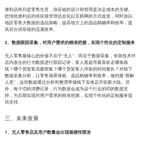
便利店终归是零售生意，供应链的设计和管理是决定成本的关键。
把传统便利店的供应链管理信息化以互联网的方式改造，同时加以
地区零售大数据的选品策略，提高地方上的选品精确率和效率，提
高后台供应链的流通效率。
3、数据跟踪采集，对用户需求的精准把握，实现个性化的定制服务
无人零售最核心的价值不在于“无人”，而在于数据采集，依靠技术对
店内发生的行为数据进行跟踪记录，客人逛超市最喜欢走哪条路
线？哪个货架客流最密集？哪个货架客人停留的时间最长？对线下
数据采集分析，让零售场景体验、选品精确率和效率，做到最“善解
人意”，这些数据通过分析和整理带领线下实体店开拓新大陆。另
外，每个ID的消费记录，行为数据会成为这个行走的ID的数据支
持，为后期实现对用户需求的精准把握，实现个性化的定制服务提
供支持。
三、未来发展
1、无人零售店及用户数量会出现规模性喷发