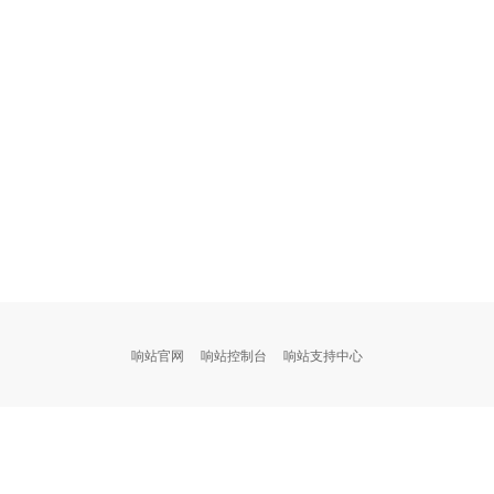
响站官网
响站控制台
响站支持中心