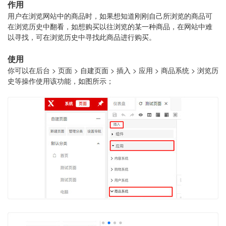
作用
用户在浏览网站中的商品时，如果想知道刚刚自己所浏览的商品可
在浏览历史中翻看，如想购买以往浏览的某一种商品，在网站中难
以寻找，可在浏览历史中寻找此商品进行购买。
使用
你可以在后台 > 页面 > 自建页面 > 插入 > 应用 > 商品系统 > 浏览历
史等操作使用该功能，如图所示；