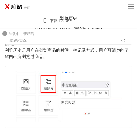
浏览历史
下载社区APP
2018-02-24 15:18
阅读数： 8852
加载中，请稍后...
免费建站
搜索社区
概述
浏览历史是用户在浏览商品的时候一种记录方式，用户可清楚的了
解自己所浏览过商品。