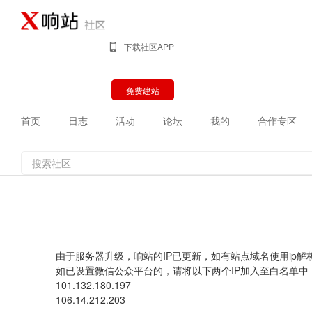
下载社区APP
免费建站
首页
日志
活动
论坛
我的
合作专区
由于服务器升级，响站的IP已更新，如有站点域名使用ip解析的，请
如已设置微信公众平台的，请将以下两个IP加入至白名单中
101.132.180.197
106.14.212.203