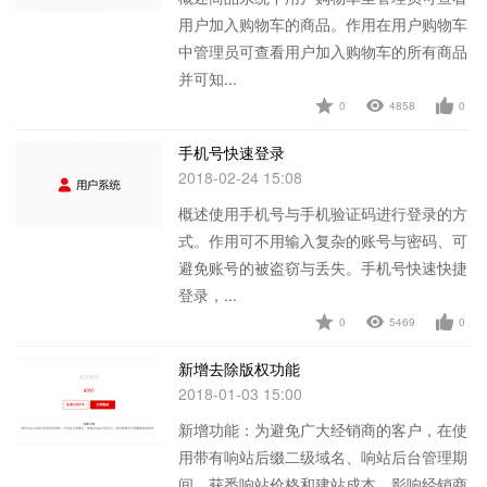
用户加入购物车的商品。作用在用户购物车
中管理员可查看用户加入购物车的所有商品
并可知...
0
4858
0
查看详情
手机号快速登录
2018-02-24 15:08
概述使用手机号与手机验证码进行登录的方
式。作用可不用输入复杂的账号与密码、可
避免账号的被盗窃与丢失。手机号快速快捷
登录，...
0
5469
0
查看详情
新增去除版权功能
2018-01-03 15:00
新增功能：为避免广大经销商的客户，在使
用带有响站后缀二级域名、响站后台管理期
间，获悉响站价格和建站成本，影响经销商