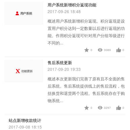
用户系统新增积分返现功能
2017-09-26 18:48
概述用户系统新增积分返现。积分返现是设
置用户积分达到一定数量以后进行返现的功
能。作用积分返现可针对用户分组等级进行
不同的...
0
3089
0
查看详情
售后系统更新
2017-09-20 19:33
概述本次更新我们完善了原有且不全面的售
后系统。售后系统提供线上的售后流程，包
括换货和退货两个流程。售后系统存在于购
物系统...
0
3297
0
查看详情
站点新增收款统计
2017-09-08 18:15