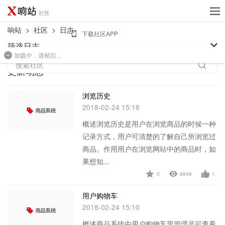
响站
>
社区
>
日志
下载社区APP
筛选日志
加载中，请稍后...
免费建站
搜索社区
更新动态
浏览历史
2018-02-24 15:18
概述浏览历史是用户在浏览商品的时候一种
记录方式，用户可清楚的了解自己所浏览过
商品。作用用户在浏览网站中的商品时，如
果想知...
0
8846
1
查看详情
用户购物车
2018-02-24 15:10
概述商品系统中用户购物车里管理员可查看