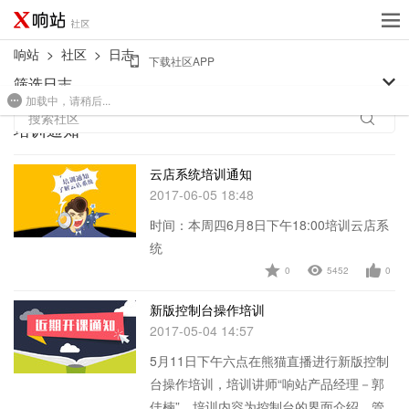
响站
>
社区
>
日志
下载社区APP
筛选日志
加载中，请稍后...
免费建站
搜索社区
培训通知
云店系统培训通知
2017-06-05 18:48
时间：本周四6月8日下午18:00培训云店系
统
0
5452
0
查看详情
新版控制台操作培训
2017-05-04 14:57
5月11日下午六点在熊猫直播进行新版控制
台操作培训，培训讲师“响站产品经理－郭
佳楠”，培训内容为控制台的界面介绍，管