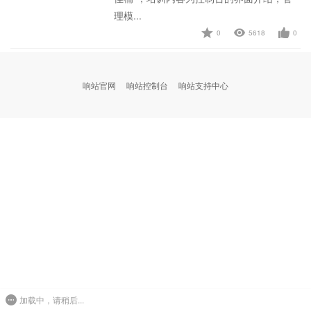
理模...
0
5618
0
查看详情
响站官网
响站控制台
响站支持中心
加载中，请稍后...