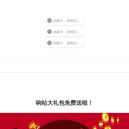
加载中，请稍后...
加载中，请稍后...
加载中，请稍后...
响站大礼包免费送啦！