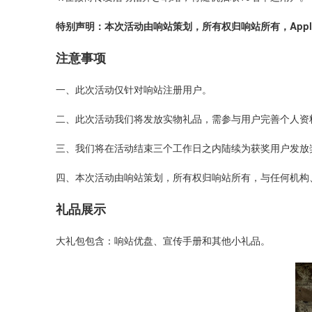
特别声明：本次活动由响站策划，所有权归响站所有，Appl
注意事项
一、此次活动仅针对响站注册用户。
二、此次活动我们将发放实物礼品，需参与用户完善个人资
三、我们将在活动结束三个工作日之内陆续为获奖用户发放
四、本次活动由响站策划，所有权归响站所有，与任何机构
礼品展示
大礼包包含：响站优盘、宣传手册和其他小礼品。