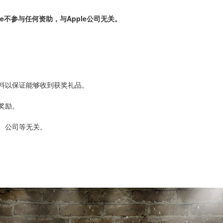
e不参与任何资助，与Apple公司无关。
料以保证能够收到获奖礼品。
奖励。
、公司等无关。