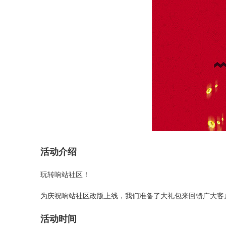
活动介绍
玩转响站社区！
为庆祝响站社区改版上线，我们准备了大礼包来回馈广大客
活动时间