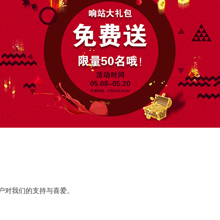
户对我们的支持与喜爱。