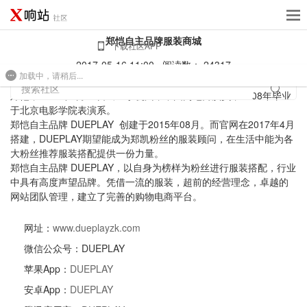
郑恺自主品牌服装商城
下载社区APP
2017-05-16 11:00
阅读数： 24317
加载中，请稍后...
免费建站
搜索社区
郑恺，1986年3月11日出生于杭州，中国内地男演员，2008年毕业
于北京电影学院表演系。
郑恺自主品牌 DUEPLAY 创建于2015年08月。而官网在2017年4月
搭建，DUEPLAY期望能成为郑凯粉丝的服装顾问，在生活中能为各
大粉丝推荐服装搭配提供一份力量。
郑恺自主品牌 DUEPLAY，以自身为榜样为粉丝进行服装搭配，行业
中具有高度声望品牌。凭借一流的服装，超前的经营理念，卓越的
网站团队管理，建立了完善的购物电商平台。
网址：
www.dueplayzk.com
微信公众号：DUEPLAY
苹果App：
DUEPLAY
安卓App：
DUEPLAY